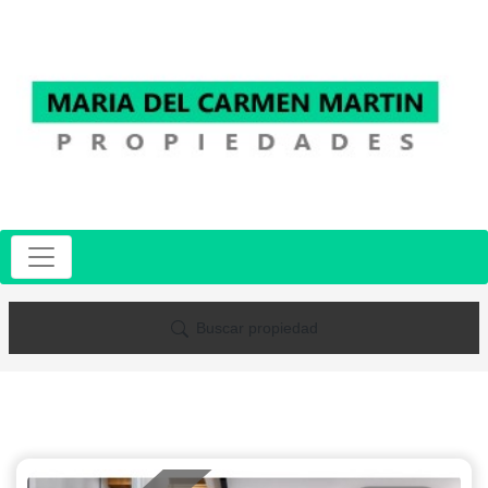
Buscar propiedad