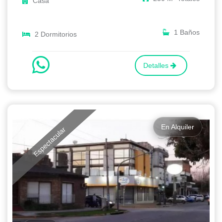
Casa
1 Baños
2 Dormitorios
Detalles
En Alquiler
Espectacular