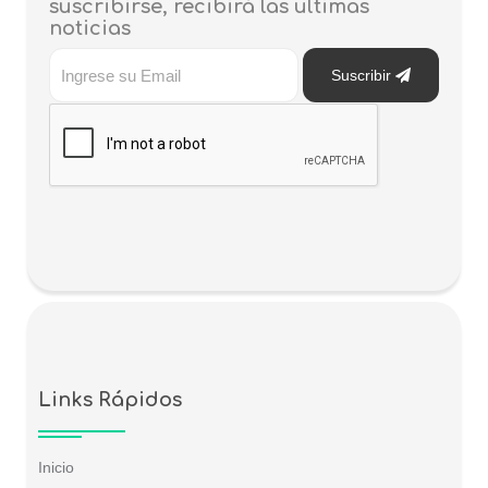
suscribirse, recibirá las ultimas
noticias
Suscribir
Links Rápidos
Inicio