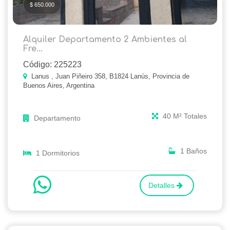
$ 650.000
Alquiler Departamento 2 Ambientes al
Fre...
Código: 225223
Lanus , Juan Piñeiro 358, B1824 Lanús, Provincia de
Buenos Aires, Argentina
40 M² Totales
Departamento
1 Baños
1 Dormitorios
Detalles