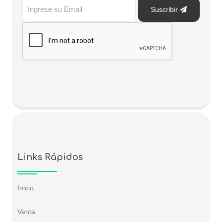
Suscribir
Links Rápidos
Inicio
Venta