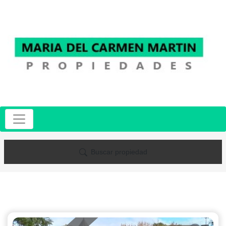
Buscar propiedad