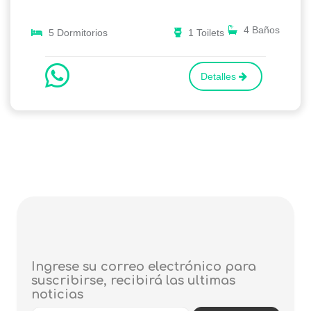
4 Baños
5 Dormitorios
1 Toilets
Detalles
Ingrese su correo electrónico para
suscribirse, recibirá las ultimas
noticias